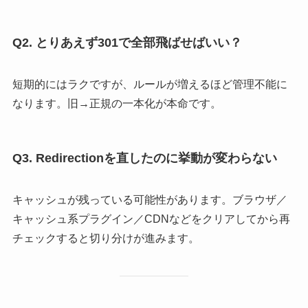
Q2. とりあえず301で全部飛ばせばいい？
短期的にはラクですが、ルールが増えるほど管理不能に
なります。旧→正規の一本化が本命です。
Q3. Redirectionを直したのに挙動が変わらない
キャッシュが残っている可能性があります。ブラウザ／
キャッシュ系プラグイン／CDNなどをクリアしてから再
チェックすると切り分けが進みます。