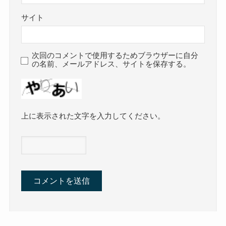
サイト
次回のコメントで使用するためブラウザーに自分
の名前、メールアドレス、サイトを保存する。
上に表示された文字を入力してください。