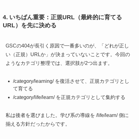
4. いちばん重要：正規URL（最終的に育てる
URL）を先に決める
GSCの404が長引く原因で一番多いのが、「どれが正し
い（正規）URLか」が決まっていないことです。今回の
ようなカテゴリ整理では、選択肢が2つ出ます。
/category/learning/ を復活させて、正規カテゴリとし
て育てる
/category/life/learn/ を正規カテゴリとして集約する
私は後者を選びました。学び系の導線を /life/learn/ 側に
揃える方針だったからです。