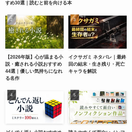
すめ30選｜読むと前を向ける本
【2026年版】心が温まる小
イクサガミ ネタバレ｜最終
説・癒される小説おすすめ
回の結末・生き残り・死亡
44選｜優しい気持ちになれ
キャラを解説
る名作