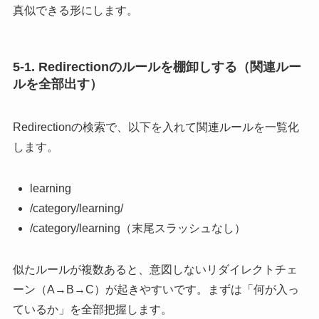
真似できる形にします。
5-1. Redirectionのルールを棚卸しする（関連ルー
ルを全部出す）
Redirectionの検索で、以下を入れて関連ルールを一覧化
します。
learning
/category/learning/
/category/learning（末尾スラッシュなし）
似たルールが複数あると、意図しないリダイレクトチェ
ーン（A→B→C）が起きやすいです。まずは「何が入っ
ているか」を全部把握します。