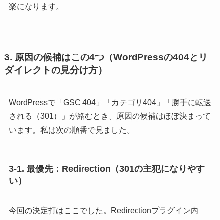
楽になります。
3. 原因の候補はこの4つ（WordPressの404とリ
ダイレクトの見分け方）
WordPressで「GSC 404」「カテゴリ404」「勝手に転送
される（301）」が絡むとき、原因の候補はほぼ決まって
います。私は次の順番で見ました。
3-1. 最優先：Redirection（301の主犯になりやす
い）
今回の決定打はここでした。Redirectionプラグイン内