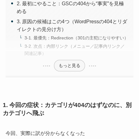
2. 最初にやること：GSCの404から“事実”を見極
める
3. 原因の候補はこの4つ（WordPressの404とリダ
イレクトの見分け方）
3-1. 最優先：Redirection（301の主犯になりやすい）
3-2. 次点：内部リンク（メニュー／記事内リンク／
関連記事）
もっと見る
1. 今回の症状：カテゴリが404のはずなのに、別
カテゴリへ飛ぶ
今回、実際に訳が分からなくなった