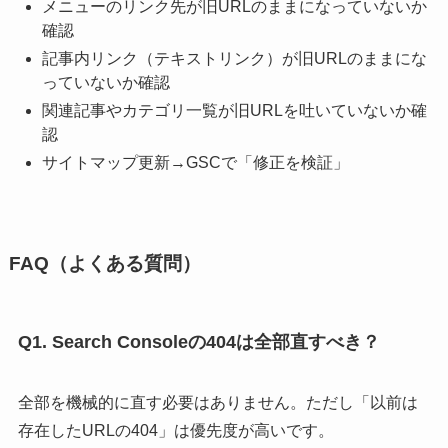
メニューのリンク先が旧URLのままになっていないか
確認
記事内リンク（テキストリンク）が旧URLのままにな
っていないか確認
関連記事やカテゴリ一覧が旧URLを吐いていないか確
認
サイトマップ更新→GSCで「修正を検証」
FAQ（よくある質問）
Q1. Search Consoleの404は全部直すべき？
全部を機械的に直す必要はありません。ただし「以前は
存在したURLの404」は優先度が高いです。