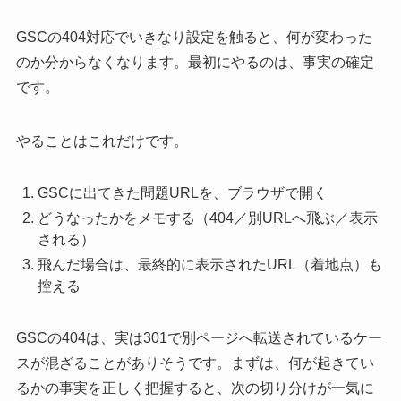
GSCの404対応でいきなり設定を触ると、何が変わった
のか分からなくなります。最初にやるのは、事実の確定
です。
やることはこれだけです。
GSCに出てきた問題URLを、ブラウザで開く
どうなったかをメモする（404／別URLへ飛ぶ／表示
される）
飛んだ場合は、最終的に表示されたURL（着地点）も
控える
GSCの404は、実は301で別ページへ転送されているケー
スが混ざることがありそうです。まずは、何が起きてい
るかの事実を正しく把握すると、次の切り分けが一気に