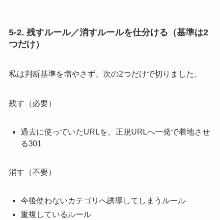
5-2. 残すルール／消すルールを仕分ける（基準は2
つだけ）
私は判断基準を増やさず、次の2つだけで切りました。
残す（必要）
過去に使っていたURLを、正規URLへ一発で着地させ
る301
消す（不要）
今後使わないカテゴリへ誘導してしまうルール
重複しているルール