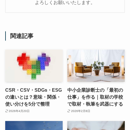
よろしくお願いいたします。
関連記事
CSR・CSV・SDGs・ESG
中小企業診断士の「最初の
の違いとは？意味・関係・
仕事」を作る｜取材の学校
使い分けを5分で整理
で取材・執筆を武器にする
2026年4月20日
2026年2月8日