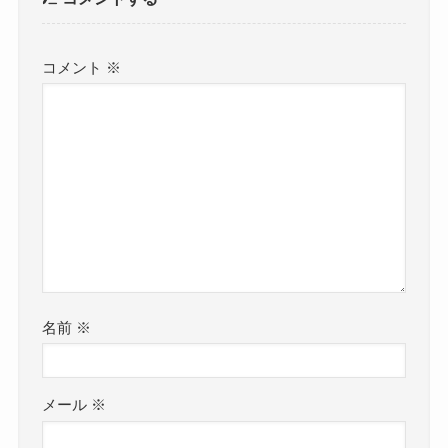
コメント
※
名前
※
メール
※