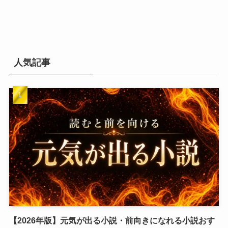
人気記事
【2026年版】元気が出る小説・前向きになれる小説おす