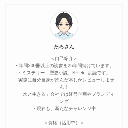
たろさん
＜自己紹介＞
・年間200冊以上の読書を25年間続けています。
・ミステリー、歴史小説、SF etc. 乱読です。
実際に自分自身が読んだ本しかレビューしませ
ん！
・「水と生きる」会社では経営企画やブランディ
ング
・現在も、新たなチャレンジ中
＜資格（活用中）＞