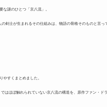
要な謎のひとつ「京八流」。
人の剣士が生まれるその仕組みは、物語の骨格そのものと言っ
りやすくまとめました。
ズン1）ではほぼ触れられていない京八流の構造を、原作ファン・