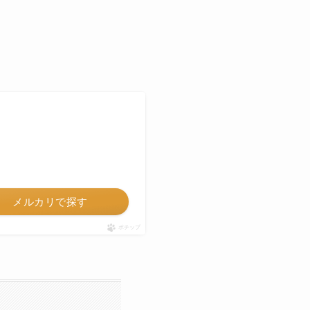
メルカリで探す
ポチップ