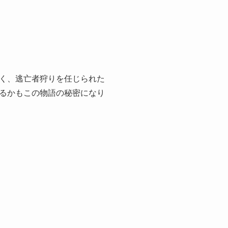
。
く、逃亡者狩りを任じられた
るかもこの物語の秘密になり