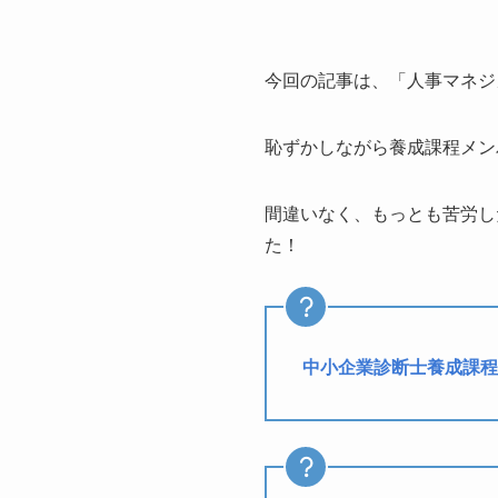
今回の記事は、「人事マネジ
恥ずかしながら養成課程メン
間違いなく、もっとも苦労し
た！
中小企業診断士養成課程