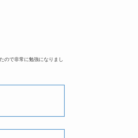
たので非常に勉強になりまし