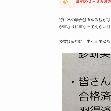
最初の２～３ヵ月
特に私の場合は養成課程がは
が重なりに重なってえらい目
授業は最初に、中小企業診断