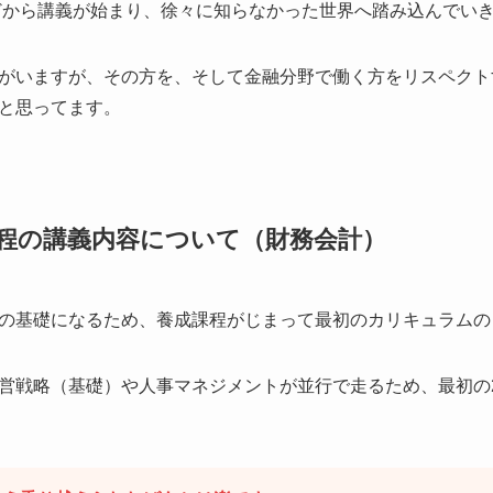
どから講義が始まり、徐々に知らなかった世界へ踏み込んでい
がいますが、その方を、そして金融分野で働く方をリスペクト
と思ってます。
程の講義内容について（財務会計）
の基礎になるため、養成課程がじまって最初のカリキュラムの
営戦略（基礎）や人事マネジメントが並行で走るため、最初の