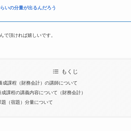
らいの分量が出るんだろう
んで頂ければ嬉しいです。
もくじ
 養成課程（財務会計）の講師について
養成課程の講義内容について（財務会計）
課題（宿題）分量について