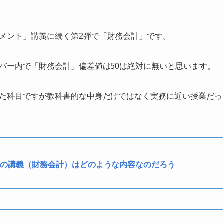
メント」講義に続く第2弾で「財務会計」です。
バー内で「財務会計」偏差値は50は絶対に無いと思います。
た科目ですが教科書的な中身だけではなく実務に近い授業だっ
の講義（財務会計）はどのような内容なのだろう