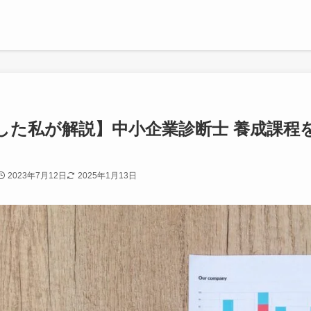
した私が解説】中小企業診断士 養成課程
2023年7月12日
2025年1月13日