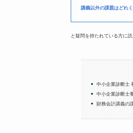
講義以外の課題はどれく
と疑問を持たれている方に読
中小企業診断士
中小企業診断士
財務会計講義の