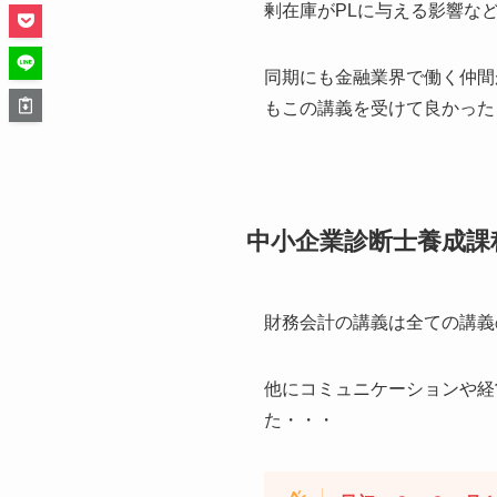
剰在庫がPLに与える影響な
同期にも金融業界で働く仲間
もこの講義を受けて良かった
中小企業診断士養成課
財務会計の講義は全ての講義
他にコミュニケーションや経
た・・・