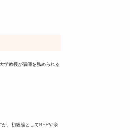
大学教授が講師を務められる
すが、初級編としてBEPや余