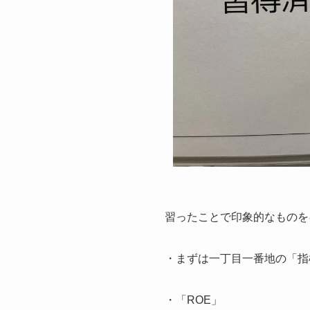
習ったことで印象的なものを
・まずは一丁目一番地の「指
・「ROE」