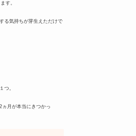
きます。
する気持ちが芽生えただけで
１つ。
2ヵ月が本当にきつかっ