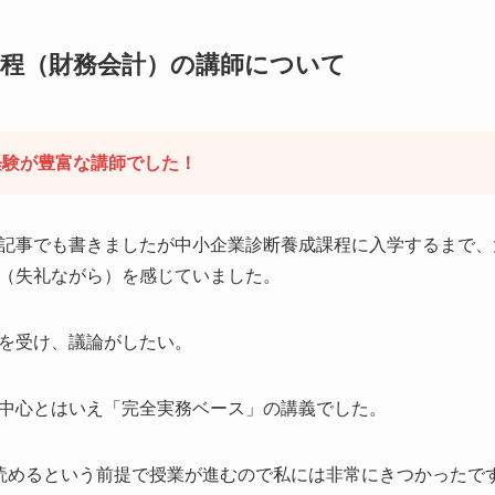
課程（財務会計）の講師について
経験が豊富な講師でした！
記事でも書きましたが中小企業診断養成課程に入学するまで、
（失礼ながら）を感じていました。
を受け、議論がしたい。
中心とはいえ「完全実務ベース」の講義でした。
どは読めるという前提で授業が進むので私には非常にきつかったで