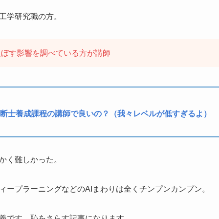
工学研究職の方。
及ぼす影響を調べている方が講師
断士養成課程の講師で良いの？（我々レベルが低すぎるよ）
かく難しかった。
ィープラーニングなどのAIまわりは全くチンプンカンプン。
義です。恥をさらす記事になります