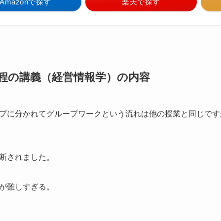
Amazonで探す
楽天で探す
程の講義（経営情報学）
の内容
プに分かれてグループワークという流れは他の授業と同じです
断されました。
が難しすぎる。