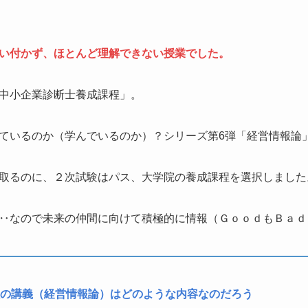
い付かず、ほとんど理解できない授業でした。
中小企業診断士養成課程」。
ているのか（学んでいるのか）？シリーズ第6弾「経営情報論
取るのに、２次試験はパス、大学院の養成課程を選択しました
‥なので未来の仲間に向けて積極的に情報（ＧｏｏｄもＢａｄ
の講義（経営情報論）はどのような内容なのだろう