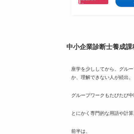
中小企業診断士養成課
座学を少ししてから、グルー
か、理解できない人が続出。
グループワークもたびたび中
とにかく専門的な用語や計算
前半は、