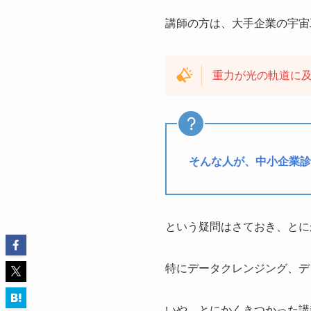
講師の方は、大手企業の宇宙
重力が光の軌道に
そんな人が、中小企業診
という疑問はさておき、とに
特にデータクレンジング、デ
いや、とにかくきつかった講