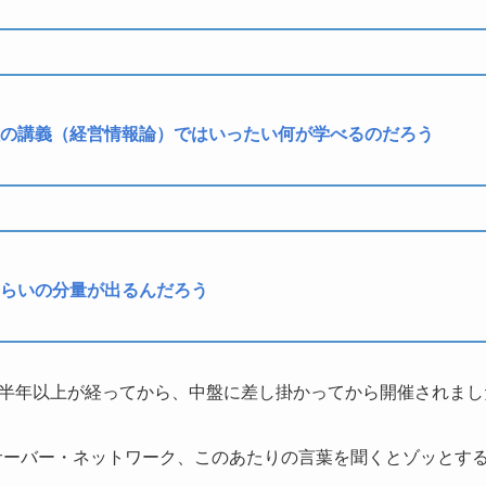
の講義（
経営情報論
）ではいったい何が学べるのだろう
らいの分量が出るんだろう
半年以上が経ってから、中盤に差し掛かってから開催されまし
・サーバー・ネットワーク、このあたりの言葉を聞くとゾッとす