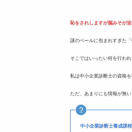
恥をされしますが脳みそが追
謎のベールに包まれすぎた「
そこではいったい何を行われ
私は中小企業診断士の資格を
ただ、あまりにも情報が無い
中小企業診断士養成課程