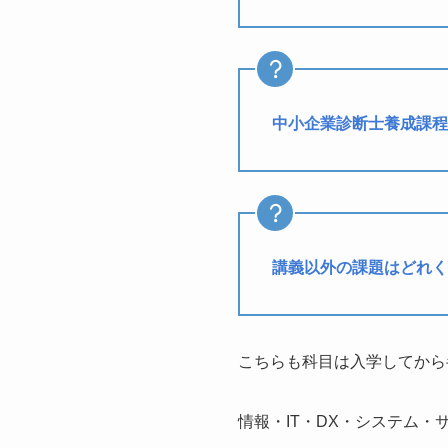
中小企業診断士養成課程
講義以外の課題はどれく
こちらも科目は入学してから
情報・IT・DX・システム