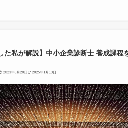
した私が解説】中小企業診断士 養成課程
2023年8月20日
2025年1月13日