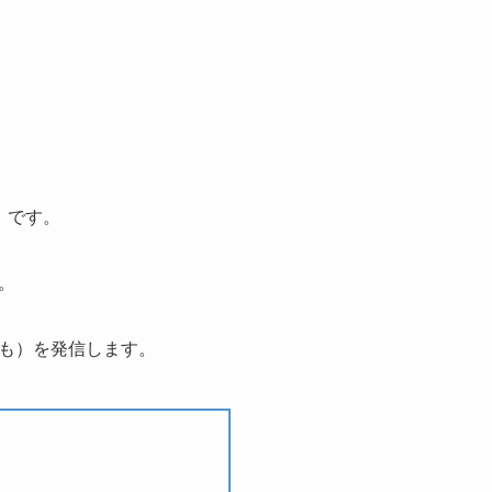
」です。
。
も）を発信します。