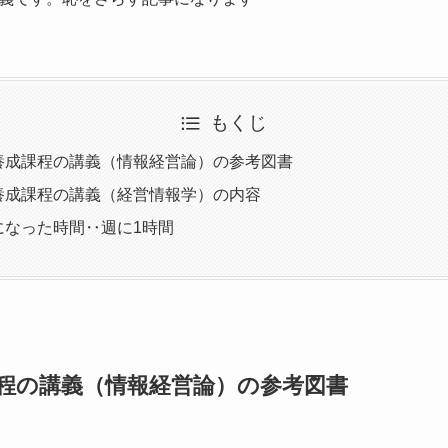
もくじ
養成課程の講義（情報経営論）の参考図書
養成課程の講義（経営情報学）の内容
になった時間‥週に1時間
程の講義（情報経営論）
の参考図書