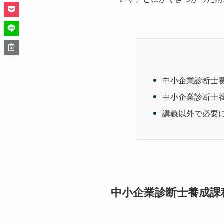
中小企業診断士
中小企業診断士
講義以外で必要
中小企業診断士養成課