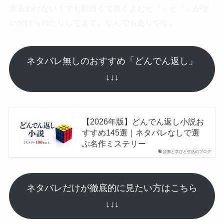
するわけない！でも面白くて良くよむと「」と『』が使
い分けられたりしてます。なんでもありやな。
ネタバレ無しのおすすめ「どんでん返し」
↓↓↓
【2026年版】どんでん返し小説お
すすめ145選｜ネタバレなしで選
ぶ名作ミステリー
読書と学びと生活のブログ
ネタバレだけが徹底的に見たい方はこちら
↓↓↓