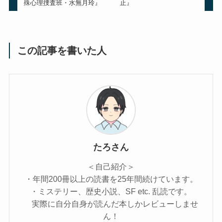
殊心理捜査班・水無月玲』
止』
この記事を書いた人
たろさん
＜自己紹介＞
・年間200冊以上の読書を25年間続けています。
・ミステリー、歴史小説、SF etc. 乱読です。
実際に自分自身が読んだ本しかレビューしませ
ん！