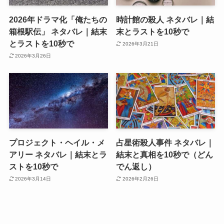
2026年ドラマ化「俺たちの
時計館の殺人 ネタバレ｜結
箱根駅伝」 ネタバレ｜結末
末とラストを10秒で
とラストを10秒で
2026年3月21日
2026年3月26日
プロジェクト・ヘイル・メ
占星術殺人事件 ネタバレ｜
アリー ネタバレ｜結末とラ
結末と真相を10秒で（どん
ストを10秒で
でん返し）
2026年3月14日
2026年2月26日