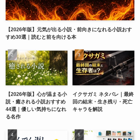
【2026年版】元気が出る小説・前向きになれる小説おす
すめ30選｜読むと前を向ける本
【2026年版】心が温まる小
イクサガミ ネタバレ｜最終
説・癒される小説おすすめ
回の結末・生き残り・死亡
44選｜優しい気持ちになれ
キャラを解説
る名作