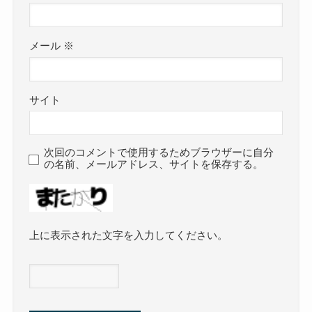
メール
※
サイト
次回のコメントで使用するためブラウザーに自分
の名前、メールアドレス、サイトを保存する。
上に表示された文字を入力してください。