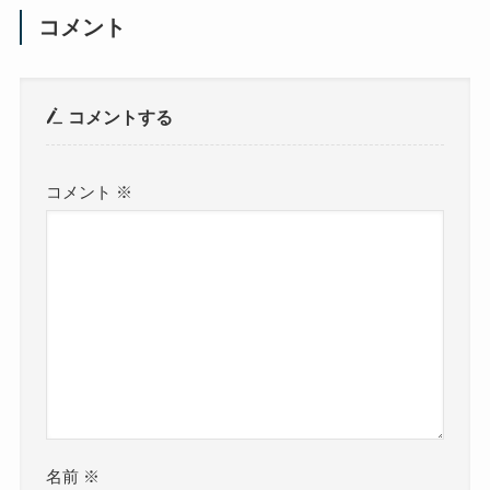
コメント
コメントする
コメント
※
名前
※