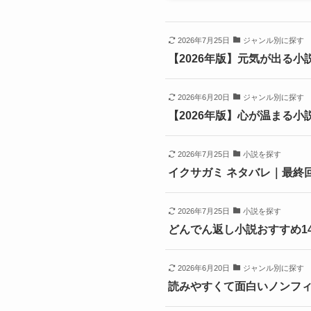
2026年7月25日
ジャンル別に探す
【2026年版】元気が出る
2026年6月20日
ジャンル別に探す
【2026年版】心が温まる
2026年7月25日
小説を探す
イクサガミ ネタバレ｜最終
2026年7月25日
小説を探す
どんでん返し小説おすすめ1
2026年6月20日
ジャンル別に探す
読みやすくて面白いノンフィ