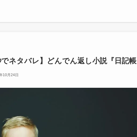
秒でネタバレ】どんでん返し小説『日記帳
4年10月24日