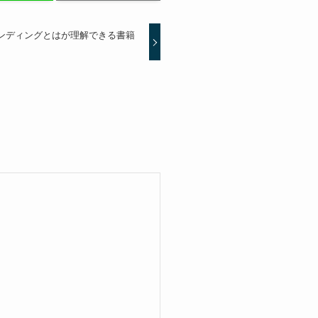
ランディングとはが理解できる書籍