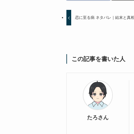
恋に至る病 ネタバレ｜結末と真相
この記事を書いた人
たろさん