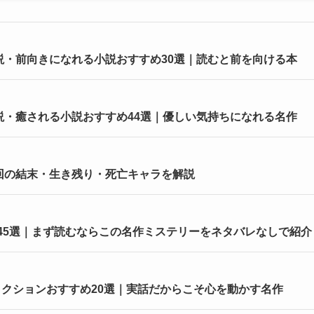
小説・前向きになれる小説おすすめ30選｜読むと前を向ける本
小説・癒される小説おすすめ44選｜優しい気持ちになれる名作
回の結末・生き残り・死亡キャラを解説
45選｜まず読むならこの名作ミステリーをネタバレなしで紹介
クションおすすめ20選｜実話だからこそ心を動かす名作